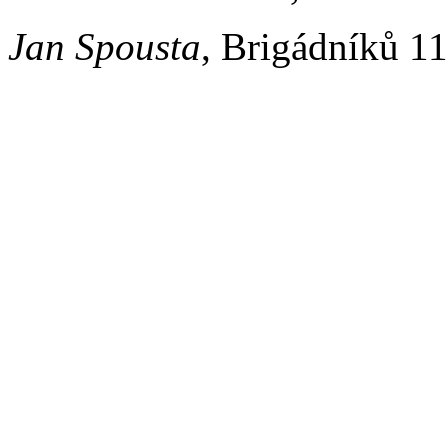
Jan Spousta
, Brigádníků 11