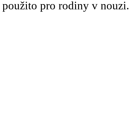
použito pro rodiny v nouzi.