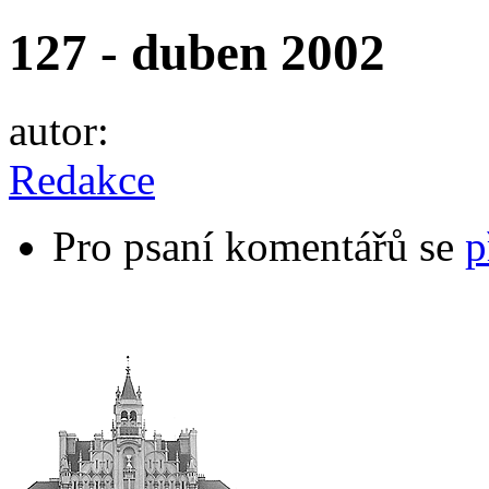
127 - duben 2002
autor:
Redakce
Pro psaní komentářů se
p