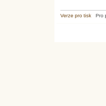
Verze pro tisk
Pro 