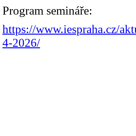
Program semináře:
https://www.iespraha.cz/ak
4-2026/