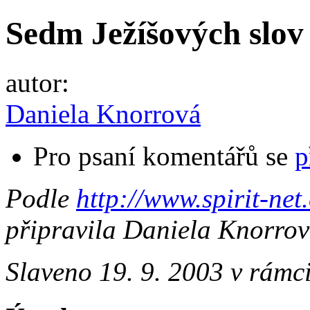
Sedm Ježíšových slov 
autor:
Daniela Knorrová
Pro psaní komentářů se
p
Podle
http://www.spirit-net
připravila Daniela Knorro
Slaveno 19. 9. 2003 v rámci