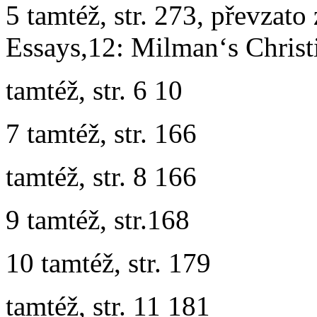
5 tamtéž, str. 273, převzato 
Essays,12: Milman‘s Christi
tamtéž, str. 6 10
7 tamtéž, str. 166
tamtéž, str. 8 166
9 tamtéž, str.168
10 tamtéž, str. 179
tamtéž, str. 11 181