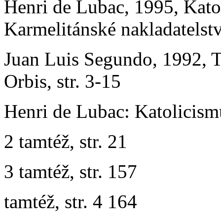
Henri de Lubac, 1995, Katol
Karmelitánské nakladatelstv
Juan Luis Segundo, 1992, 
Orbis, str. 3-15
Henri de Lubac: Katolicismu
2 tamtéž, str. 21
3 tamtéž, str. 157
tamtéž, str. 4 164