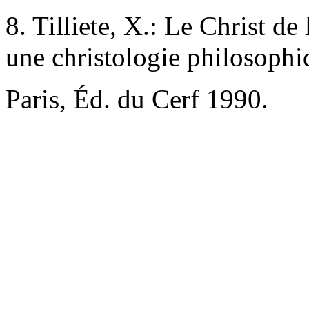
8. Tilliete, X.: Le Christ d
une christologie philosophi
Paris, Éd. du Cerf 1990.