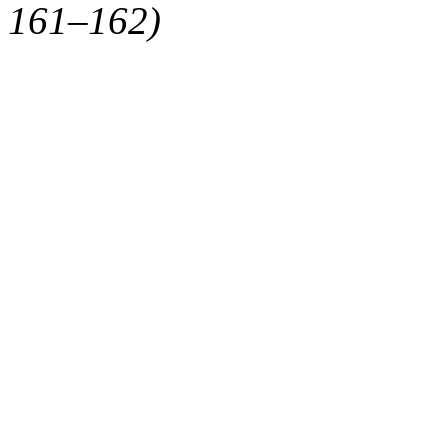
161–162)