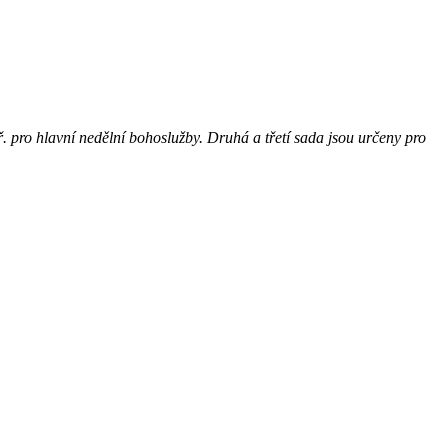
. pro hlavní nedělní bohoslužby. Druhá a třetí sada jsou určeny pro