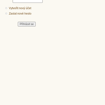
Vytvořit nový účet
Zaslat nové heslo