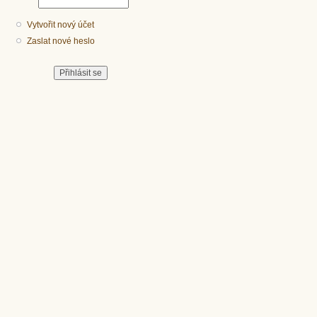
Vytvořit nový účet
Zaslat nové heslo