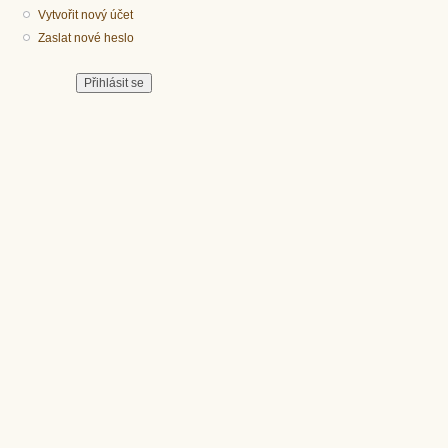
Vytvořit nový účet
Zaslat nové heslo