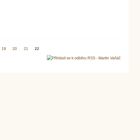
19
20
21
22