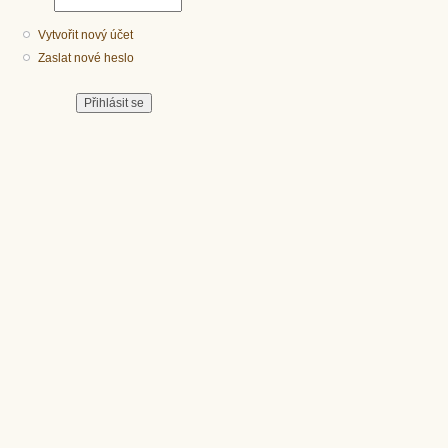
Vytvořit nový účet
Zaslat nové heslo