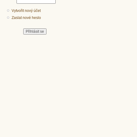
Vytvořit nový účet
Zaslat nové heslo