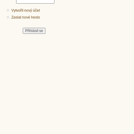
Vytvořit nový účet
Zaslat nové heslo