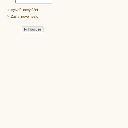
Vytvořit nový účet
Zaslat nové heslo