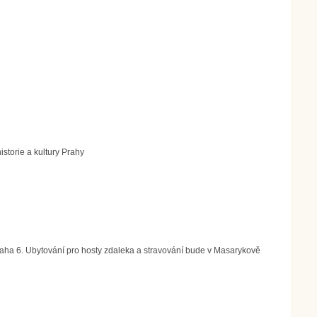
istorie a kultury Prahy
Praha 6. Ubytování pro hosty zdaleka a stravování bude v Masarykově