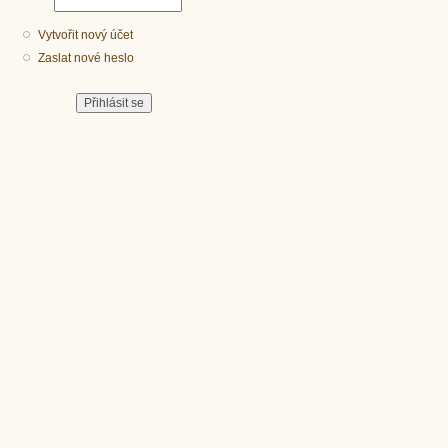
Vytvořit nový účet
Zaslat nové heslo