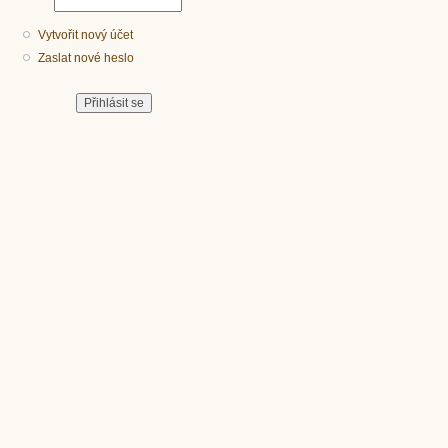
Vytvořit nový účet
Zaslat nové heslo