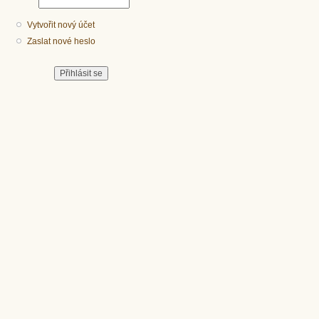
Vytvořit nový účet
Zaslat nové heslo