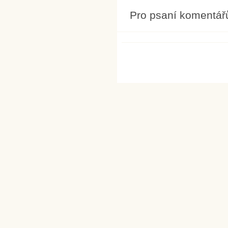
Pro psaní komentář