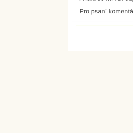
Pro psaní koment