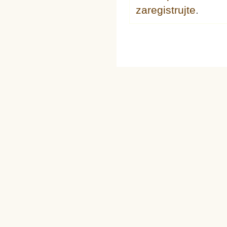
zaregistrujte
.