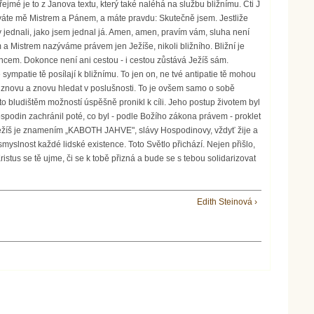
Edith Steinová ›