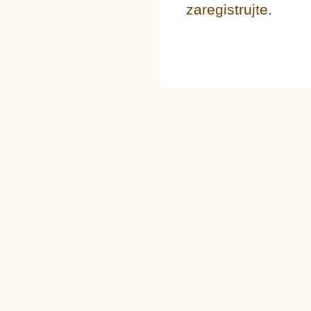
zaregistrujte
.