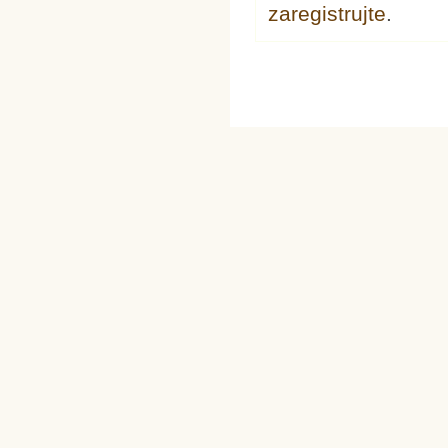
zaregistrujte
.