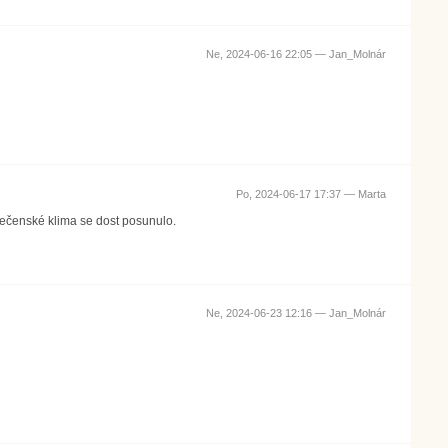
Ne, 2024-06-16 22:05 —
Jan_Molnár
Po, 2024-06-17 17:37 —
Marta
ečenské klima se dost posunulo.
Ne, 2024-06-23 12:16 —
Jan_Molnár