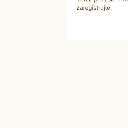
zaregistrujte
.