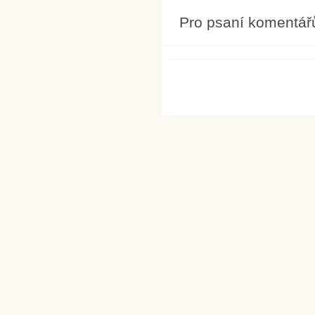
Pro psaní komentář