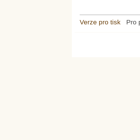
Verze pro tisk
Pro 